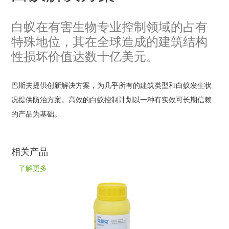
白蚁在有害生物专业控制领域的占有
特殊地位，其在全球造成的建筑结构
性损坏价值达数十亿美元。
巴斯夫提供创新解决方案，为几乎所有的建筑类型和白蚁发生状
况提供防治方案。高效的白蚁控制计划以一种有实效可长期信赖
的产品为基础。
相关产品
了解更多