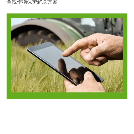
查找作物保护解决方案
作物保护
作为拥有杀菌剂、杀虫剂、除草剂、种子处理剂等完善
产品组合的巴斯夫在农业耕耘超过百年，积极推动全球
农业可持续发展，巴斯夫帮助农户可持续地提高作物的