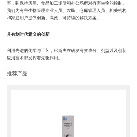
害，到保持房屋、食品加工场所和办公场所对有害生物的控制。
我们为有害生物管理专业人员、农民、仓库管理人员、相关机构
和家庭用户提供创新、高效、可持续的解决方案。
具有划时代意义的创新
利用先进的化学与工艺，巴斯夫在研发有效成分、剂型以及创新
应用技术都发挥着先驱作用。
推荐产品