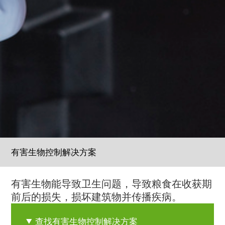
有害生物控制解决方案
有害生物能导致卫生问题，导致粮食在收获期
前后的损失，损坏建筑物并传播疾病。
查找有害生物控制解决方案