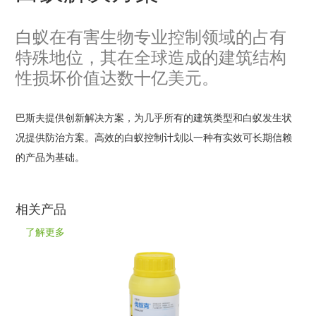
白蚁在有害生物专业控制领域的占有
特殊地位，其在全球造成的建筑结构
性损坏价值达数十亿美元。
巴斯夫提供创新解决方案，为几乎所有的建筑类型和白蚁发生状
况提供防治方案。高效的白蚁控制计划以一种有实效可长期信赖
的产品为基础。
相关产品
了解更多