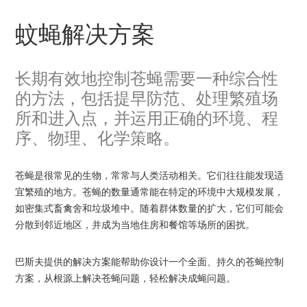
包
屑
蚊蝇解决方案
长期有效地控制苍蝇需要一种综合性
的方法，包括提早防范、处理繁殖场
所和进入点，并运用正确的环境、程
序、物理、化学策略。
苍蝇是很常见的生物，常常与人类活动相关。它们往往能发现适
宜繁殖的地方。苍蝇的数量通常能在特定的环境中大规模发展，
如密集式畜禽舍和垃圾堆中。随着群体数量的扩大，它们可能会
分散到邻近地区，并成为当地住房和餐馆等场所的困扰。
巴斯夫提供的解决方案能帮助你设计一个全面、持久的苍蝇控制
方案，从根源上解决苍蝇问题，轻松解决成蝇问题。