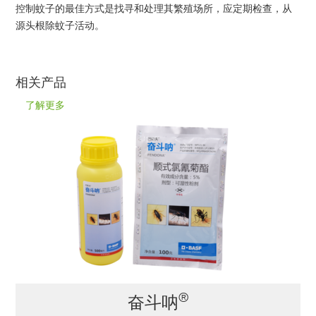
控制蚊子的最佳方式是找寻和处理其繁殖场所，应定期检查，从
源头根除蚊子活动。
相关产品
了解更多
®
奋斗呐