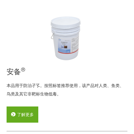
®
安备
本品用于防治孑孓。按照标签推荐使用，该产品对人类、鱼类、
鸟类及其它非靶标生物低毒。
了解更多