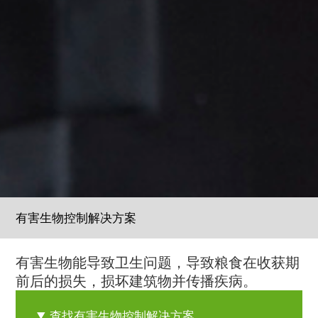
有害生物控制解决方案
有害生物能导致卫生问题，导致粮食在收获期
前后的损失，损坏建筑物并传播疾病。
查找有害生物控制解决方案