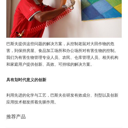
巴斯夫提供这些问题的解决方案，从控制老鼠对大田作物的危
害，到保持房屋、食品加工场所和办公场所对有害生物的控制。
我们为有害生物管理专业人员、农民、仓库管理人员、相关机构
和家庭用户提供创新、高效、可持续的解决方案。
具有划时代意义的创新
利用先进的化学与工艺，巴斯夫在研发有效成分、剂型以及创新
应用技术都发挥着先驱作用。
推荐产品