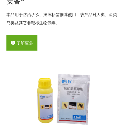
安备
本品用于防治孑孓。按照标签推荐使用，该产品对人类、鱼类、
鸟类及其它非靶标生物低毒。
了解更多